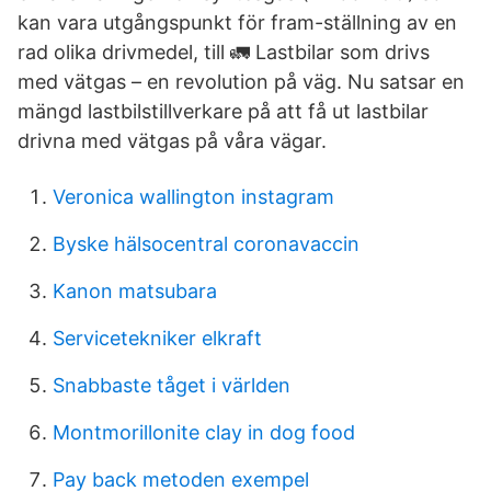
kan vara utgångspunkt för fram-ställning av en
rad olika drivmedel, till 🚛 Lastbilar som drivs
med vätgas – en revolution på väg. Nu satsar en
mängd lastbilstillverkare på att få ut lastbilar
drivna med vätgas på våra vägar.
Veronica wallington instagram
Byske hälsocentral coronavaccin
Kanon matsubara
Servicetekniker elkraft
Snabbaste tåget i världen
Montmorillonite clay in dog food
Pay back metoden exempel