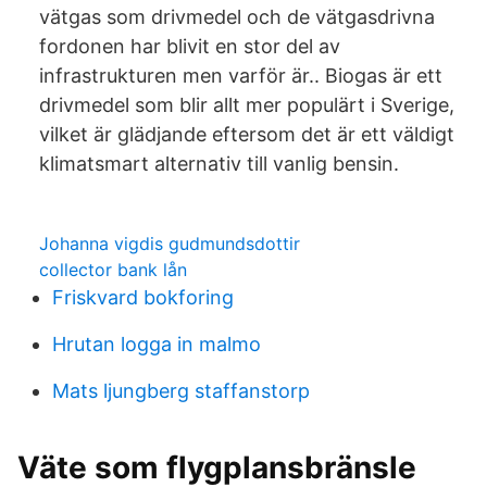
vätgas som drivmedel och de vätgasdrivna
fordonen har blivit en stor del av
infrastrukturen men varför är.. Biogas är ett
drivmedel som blir allt mer populärt i Sverige,
vilket är glädjande eftersom det är ett väldigt
klimatsmart alternativ till vanlig bensin.
Johanna vigdis gudmundsdottir
collector bank lån
Friskvard bokforing
Hrutan logga in malmo
Mats ljungberg staffanstorp
Väte som flygplansbränsle