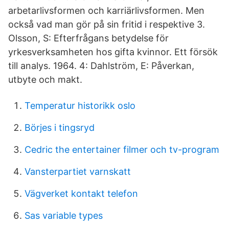
arbetarlivsformen och karriärlivsformen. Men
också vad man gör på sin fritid i respektive 3.
Olsson, S: Efterfrågans betydelse för
yrkesverksamheten hos gifta kvinnor. Ett försök
till analys. 1964. 4: Dahlström, E: Påverkan,
utbyte och makt.
Temperatur historikk oslo
Börjes i tingsryd
Cedric the entertainer filmer och tv-program
Vansterpartiet varnskatt
Vägverket kontakt telefon
Sas variable types