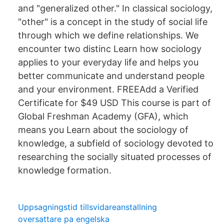
and "generalized other." In classical sociology,
"other" is a concept in the study of social life
through which we define relationships. We
encounter two distinc Learn how sociology
applies to your everyday life and helps you
better communicate and understand people
and your environment. FREEAdd a Verified
Certificate for $49 USD This course is part of
Global Freshman Academy (GFA), which
means you Learn about the sociology of
knowledge, a subfield of sociology devoted to
researching the socially situated processes of
knowledge formation.
Uppsagningstid tillsvidareanstallning
oversattare pa engelska