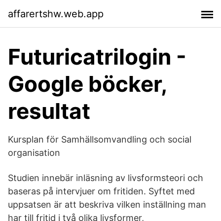
affarertshw.web.app
Futuricatrilogin -
Google böcker,
resultat
Kursplan för Samhällsomvandling och social
organisation
Studien innebär inläsning av livsformsteori och
baseras på intervjuer om fritiden. Syftet med
uppsatsen är att beskriva vilken inställning man
har till fritid i två olika livsformer,