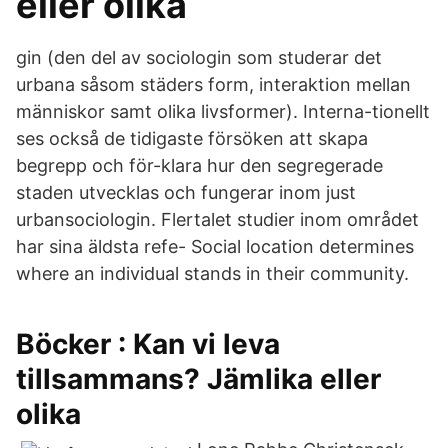
eller olika
gin (den del av sociologin som studerar det
urbana såsom städers form, interaktion mellan
människor samt olika livsformer). Interna-tionellt
ses också de tidigaste försöken att skapa
begrepp och för-klara hur den segregerade
staden utvecklas och fungerar inom just
urbansociologin. Flertalet studier inom området
har sina äldsta refe- Social location determines
where an individual stands in their community.
Böcker : Kan vi leva
tillsammans? Jämlika eller
olika