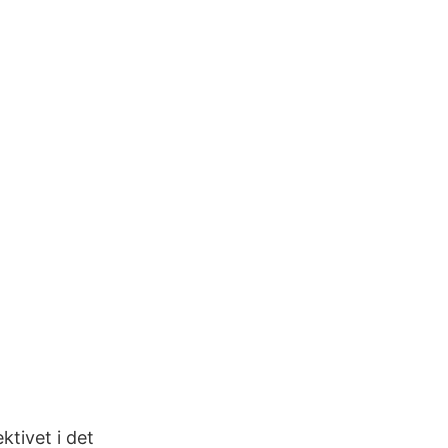
ktivet i det